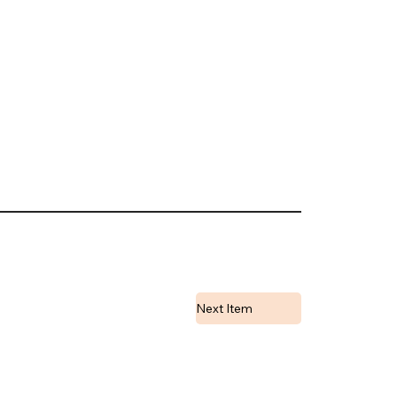
Next Item