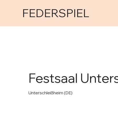
FEDERSPIEL
Festsaal Unter
Unterschleißheim (DE)