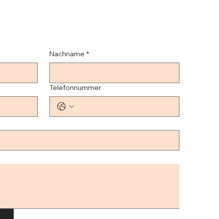
Nachname
*
Telefonnummer