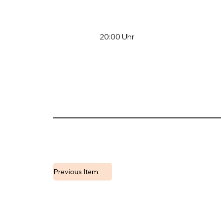
20:00 Uhr
Previous Item