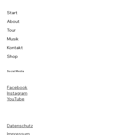
Start
About
Tour
Musik
Kontakt
Shop
Social Media
Facebook
Instagram
YouTube
Datenschutz
Impressum