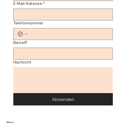
E-Mail-Adresse
*
Telefonnummer
Betreff
Nachricht
Absenden
Menü